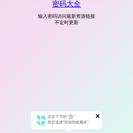
密码大全
输入密码访问最新资源链接
不定时更新
点击下方的“
”
然后选择“添加到收藏夹”