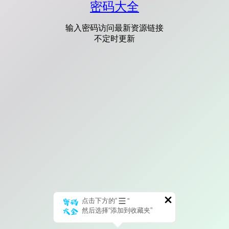
密码大全
输入密码访问最新资源链接
不定时更新
点击下方的“
”
然后选择“添加到收藏夹”