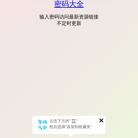
密码大全
输入密码访问最新资源链接
不定时更新
点击下方的“
”
然后选择“添加到收藏夹”