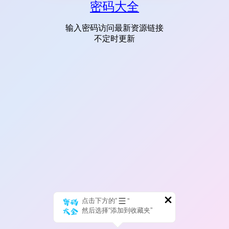
密码大全
输入密码访问最新资源链接
不定时更新
点击下方的“
”
然后选择“添加到收藏夹”