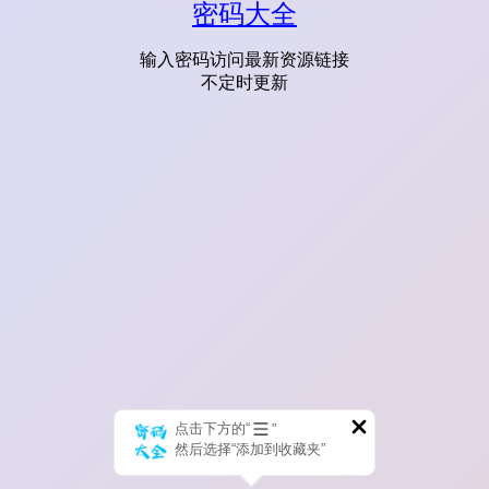
密码大全
输入密码访问最新资源链接
不定时更新
点击下方的“
”
然后选择“添加到收藏夹”