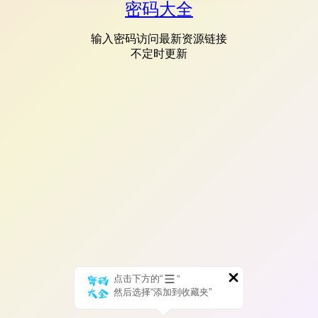
密码大全
输入密码访问最新资源链接
不定时更新
点击下方的“
”
然后选择“添加到收藏夹”