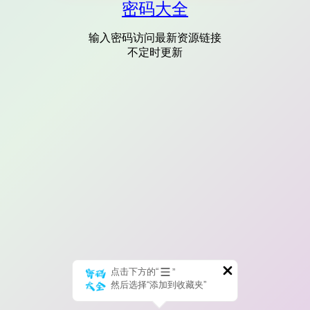
密码大全
输入密码访问最新资源链接
不定时更新
点击下方的“
”
然后选择“添加到收藏夹”