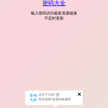
密码大全
输入密码访问最新资源链接
不定时更新
点击下方的“
”
然后选择“添加到收藏夹”