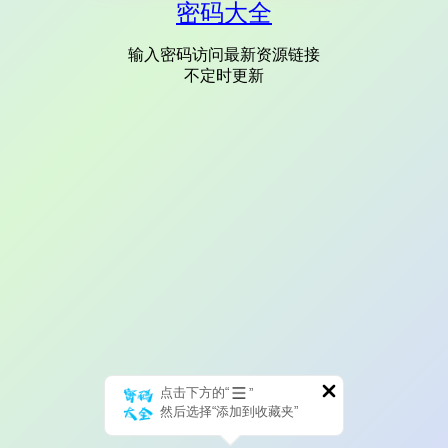
密码大全
输入密码访问最新资源链接
不定时更新
点击下方的“
”
然后选择“添加到收藏夹”