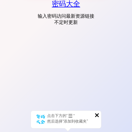
密码大全
输入密码访问最新资源链接
不定时更新
点击下方的“
”
然后选择“添加到收藏夹”