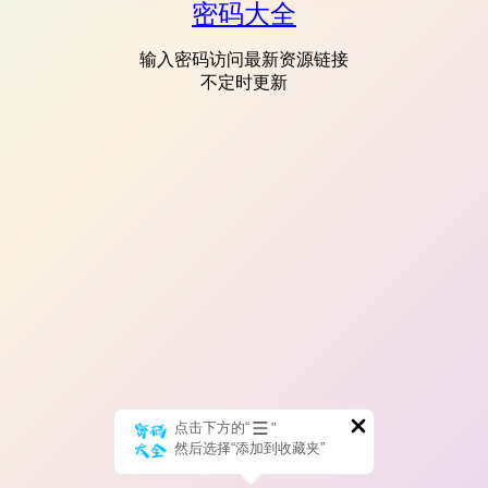
密码大全
输入密码访问最新资源链接
不定时更新
点击下方的“
”
然后选择“添加到收藏夹”